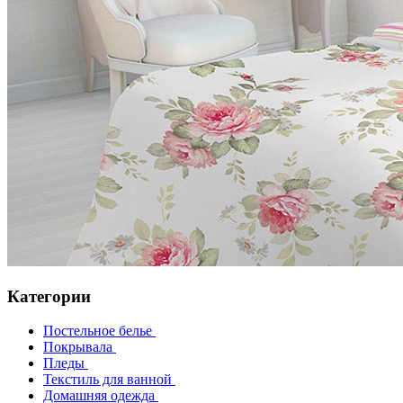
Категории
Постельное белье
Покрывала
Пледы
Текстиль для ванной
Домашняя одежда