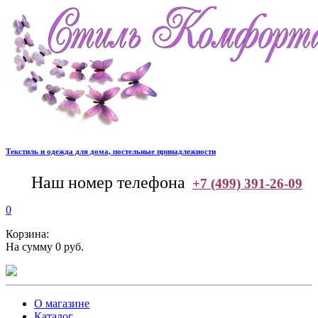
Текстиль и одежда для дома, постельные принадлежности
--
Наш номер телефона
+7 (499) 391-26-09
0
Корзина:
На сумму 0 руб.
О магазине
Каталог