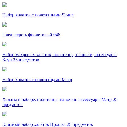
Набор халатов с полотенцами Чечил
Плед шерсть фиолетовый 046
Набор махровых халатов, полотенца, папочки, аксессуары
Каун 25 предметов
Набор халатов с полотенцами Матр
Халаты в наборе, полотенца, папочки, аксессуары Матр 25
предметов
Элитный набор халатов Прошал 25 предметов