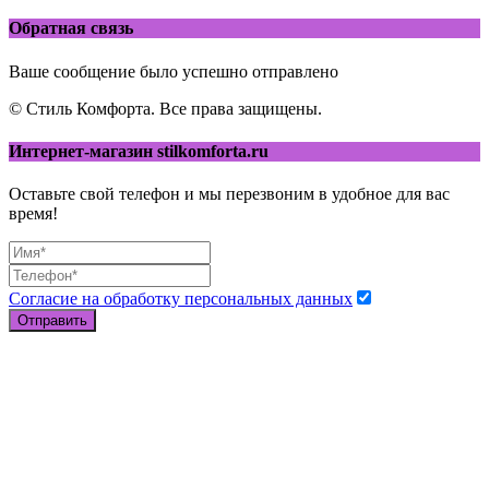
Обратная связь
Ваше сообщение было успешно отправлено
© Стиль Комфорта. Все права защищены.
Интернет-магазин stilkomforta.ru
Оставьте свой телефон и мы перезвоним в удобное для вас
время!
Согласие на обработку персональных данных
Отправить