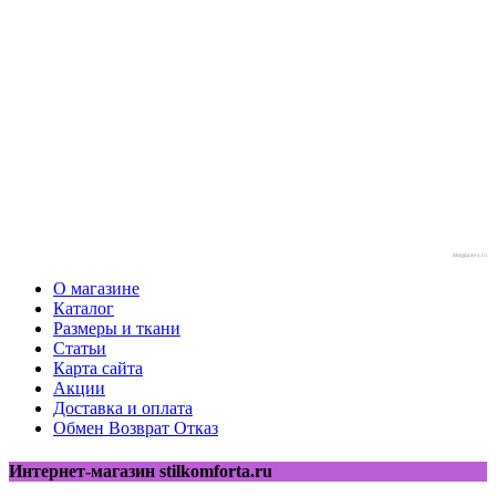
blogjquery.ru
О магазине
Каталог
Размеры и ткани
Статьи
Карта сайта
Акции
Доставка и оплата
Обмен Возврат Отказ
Интернет-магазин stilkomforta.ru