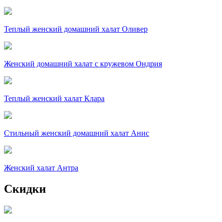
Теплый женский домашний халат Оливер
Женский домашний халат с кружевом Ондрия
Теплый женский халат Клара
Стильный женский домашний халат Анис
Женский халат Антра
Скидки