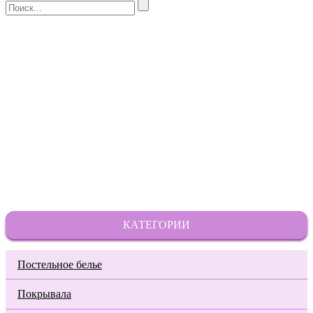
КАТЕГОРИИ
Постельное белье
Покрывала