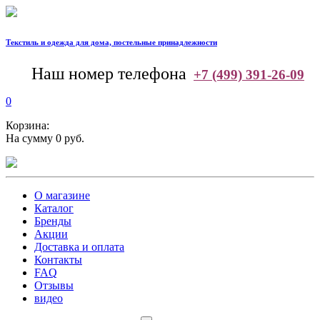
Текстиль и одежда для дома, постельные принадлежности
--
Наш номер телефона
+7 (499) 391-26-09
0
Корзина:
На сумму 0 руб.
О магазине
Каталог
Бренды
Акции
Доставка и оплата
Контакты
FAQ
Отзывы
видео