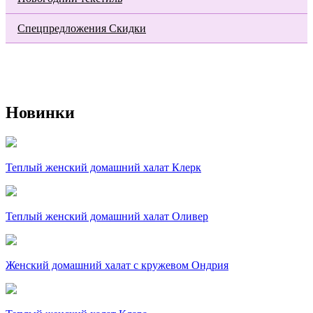
Спецпредложения Скидки
Новинки
Теплый женский домашний халат Клерк
Теплый женский домашний халат Оливер
Женский домашний халат с кружевом Ондрия