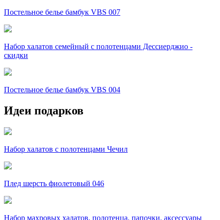
Постельное белье бамбук VBS 007
Набор халатов семейный с полотенцами Дессиерджио -
скидки
Постельное белье бамбук VBS 004
Идеи подарков
Набор халатов с полотенцами Чечил
Плед шерсть фиолетовый 046
Набор махровых халатов, полотенца, папочки, аксессуары