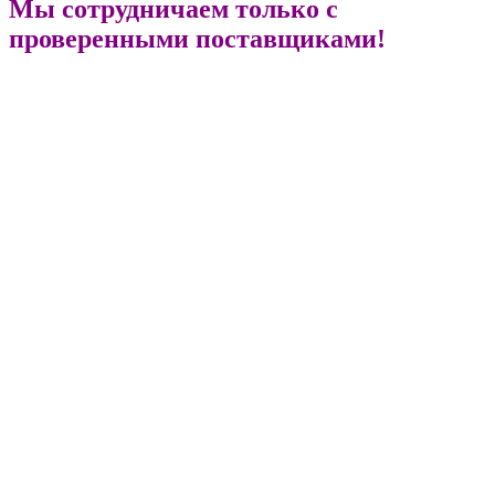
Мы сотрудничаем только с
проверенными поставщиками!