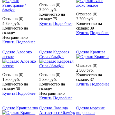
Отзывов (0)
3 200 руб.
Отзывов (0)
Количество на
Отзывов (0)
складе: 75
3 300 руб.
4 720 руб.
Купить
Подробнее
Количество на
Количество на
складе: 39
складе:
Купить
Подробнее
Неограничено
Купить
Подробнее
Одеяло Алое эко
Одеяло Кедровая
Одеяло Крапива
легкое
Сила / бамбук
Отзывов (0)
2 500 руб.
Отзывов (0)
Отзывов (0)
Количество на
1 800 руб.
5 380 руб.
складе: 37
Количество на
Количество на
Купить
Подробнее
складе: 30
складе:
Купить
Подробнее
Неограничено
Купить
Подробнее
Одеяло Крапива эко
Одеяло Лаванда
Одеяло морские
Антистресс / бамбук
водоросли