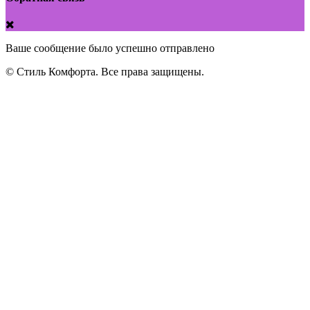
Ваше сообщение было успешно отправлено
© Стиль Комфорта. Все права защищены.