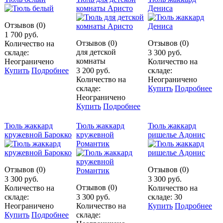
комнаты Аристо
Дениса
Отзывов (0)
1 700 руб.
Отзывов (0)
Отзывов (0)
Количество на
для детской
складе:
3 300 руб.
комнаты
Неограничено
Количество на
Купить
Подробнее
3 200 руб.
складе:
Количество на
Неограничено
складе:
Купить
Подробнее
Неограничено
Купить
Подробнее
Тюль жаккард
Тюль жаккард
Тюль жаккард
кружевной Барокко
кружевной
ришелье Адонис
Романтик
Отзывов (0)
Отзывов (0)
3 300 руб.
3 300 руб.
Отзывов (0)
Количество на
Количество на
складе:
3 300 руб.
складе: 30
Неограничено
Количество на
Купить
Подробнее
Купить
Подробнее
складе: