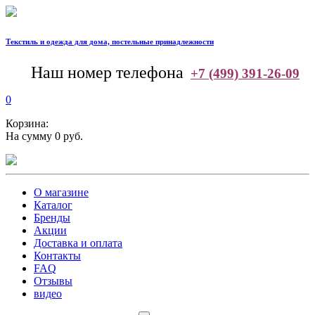
Текстиль и одежда для дома, постельные принадлежности
--
Наш номер телефона
+7 (499) 391-26-09
0
Корзина:
На сумму 0 руб.
О магазине
Каталог
Бренды
Акции
Доставка и оплата
Контакты
FAQ
Отзывы
видео