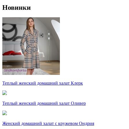
Новинки
Теплый женский домашний халат Клерк
Теплый женский домашний халат Оливер
Женский домашний халат с кружевом Ондрия