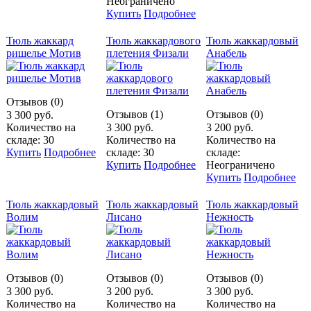
Неограничено
Купить
Подробнее
Тюль жаккард
Тюль жаккардового
Тюль жаккардовый
ришелье Мотив
плетения Физали
Анабель
Отзывов (0)
Отзывов (1)
Отзывов (0)
3 300 руб.
Количество на
3 300 руб.
3 200 руб.
складе: 30
Количество на
Количество на
Купить
Подробнее
складе: 30
складе:
Купить
Подробнее
Неограничено
Купить
Подробнее
Тюль жаккардовый
Тюль жаккардовый
Тюль жаккардовый
Волим
Лисано
Нежность
Отзывов (0)
Отзывов (0)
Отзывов (0)
3 300 руб.
3 200 руб.
3 300 руб.
Количество на
Количество на
Количество на