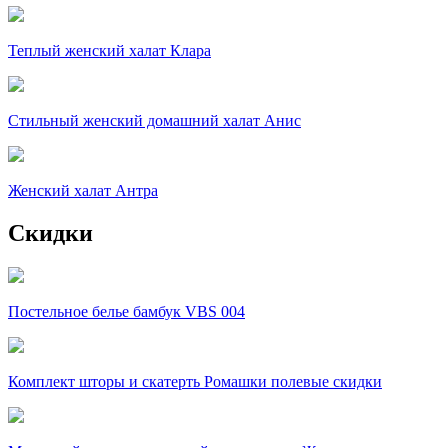
Теплый женский халат Клара
Стильный женский домашний халат Анис
Женский халат Антра
Скидки
Постельное белье бамбук VBS 004
Комплект шторы и скатерть Ромашки полевые скидки