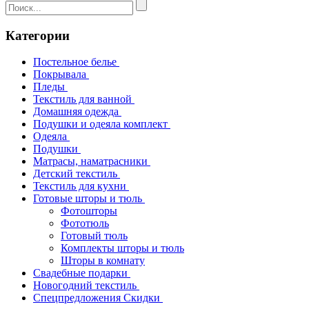
Категории
Постельное белье
Покрывала
Пледы
Текстиль для ванной
Домашняя одежда
Подушки и одеяла комплект
Одеяла
Подушки
Матрасы, наматрасники
Детский текстиль
Текстиль для кухни
Готовые шторы и тюль
Фотошторы
Фототюль
Готовый тюль
Комплекты шторы и тюль
Шторы в комнату
Свадебные подарки
Новогодний текстиль
Спецпредложения Скидки