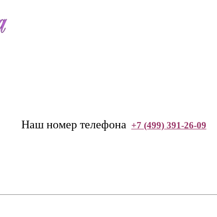
--
Наш номер телефона
+7 (499) 391-26-09