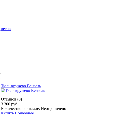
дметов
Тюль кружево Вензель
Отзывов (0)
3 300 руб.
Количество на складе: Неограничено
Купить
Подробнее