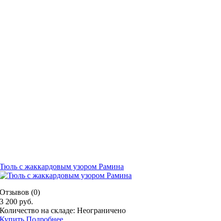
Тюль с жаккардовым узором Рамина
Отзывов (0)
3 200 руб.
Количество на складе: Неограничено
Купить
Подробнее