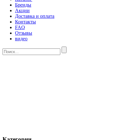
Бренды
Акции
Доставка и оплата
Контакты
FAQ
Отзывы
видео
Категории