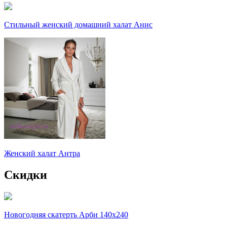
Стильный женский домашний халат Анис
Женский халат Антра
Скидки
Новогодняя скатерть Арби 140х240