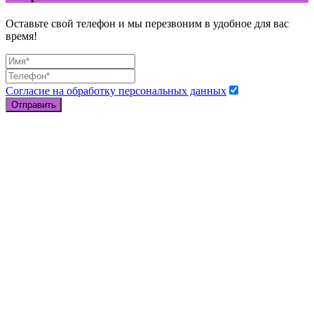
Оставьте свой телефон и мы перезвоним в удобное для вас
время!
Согласие на обработку персональных данных
Отправить