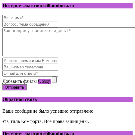
Интернет-магазин stilkomforta.ru
Добавить файлы
Обзор
Отправить
Обратная связь
Ваше сообщение было успешно отправлено
© Стиль Комфорта. Все права защищены.
Интернет-магазин stilkomforta.ru