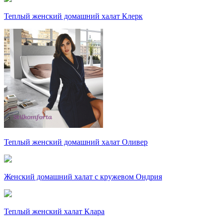
Теплый женский домашний халат Клерк
Теплый женский домашний халат Оливер
Женский домашний халат с кружевом Ондрия
Теплый женский халат Клара