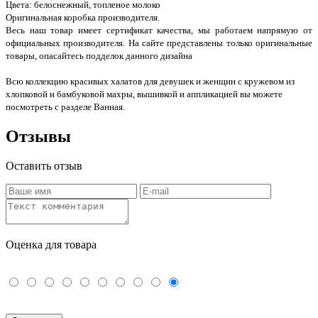
Цвета: белоснежный, топленое молоко
Оригинальная коробка производителя.
Весь наш товар имеет сертификат качества, мы работаем напрямую от
официальных производителя. На сайте представлены только оригинальные
товары, опасайтесь подделок данного дизайна
Всю коллекцию красивых халатов для девушек и женщин с кружевом из
хлопковой и бамбуковой махры, вышивкой и аппликацией вы можете
посмотреть с разделе Ванная.
Отзывы
Оставить отзыв
Оценка для товара