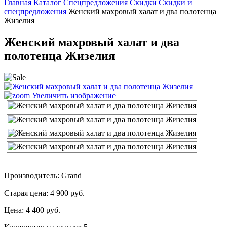
Главная
Каталог
Спецпредложения Скидки
Скидки и
спецпредложения
Женский махровый халат и два полотенца
Жизелия
Женский махровый халат и два
полотенца Жизелия
Увеличить изображение
Производитель: Grand
Старая цена:
4 900 руб.
Цена:
4 400 руб.