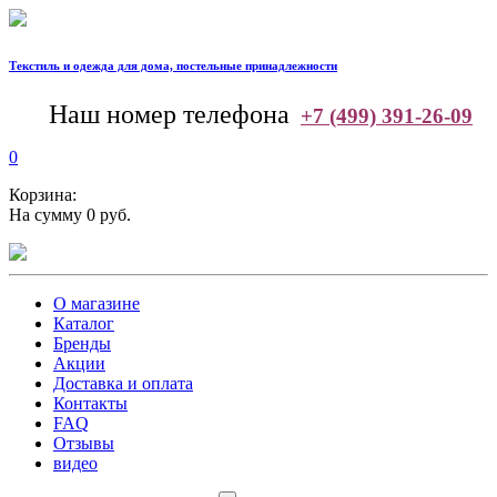
Текстиль и одежда для дома, постельные принадлежности
--
Наш номер телефона
+7 (499) 391-26-09
0
Корзина:
На сумму 0 руб.
О магазине
Каталог
Бренды
Акции
Доставка и оплата
Контакты
FAQ
Отзывы
видео