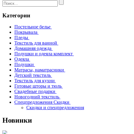
Категории
Постельное белье
Покрывала
Пледы
Текстиль для ванной
Домашняя одежда
Подушки и одеяла комплект
Одеяла
Подушки
Матрасы, наматрасники
Детский текстиль
Текстиль для кухни
Готовые шторы и тюль
Свадебные подарки
Новогодний текстиль
Спецпредложения Скидки
Скидки и спецпредложения
Новинки