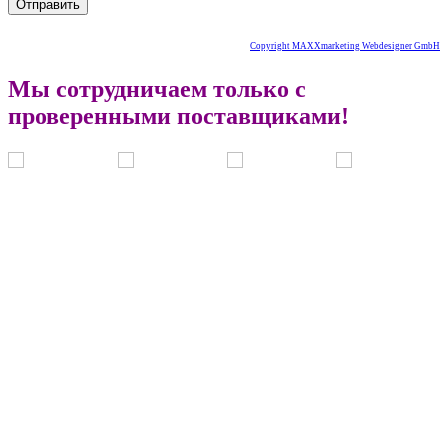
Copyright MAXXmarketing Webdesigner GmbH
Мы сотрудничаем только с
проверенными поставщиками!