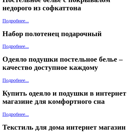
недорого из софкаттона
Подробнее...
Набор полотенец подарочный
Подробнее...
Одеяло подушки постельное белье –
качество доступное каждому
Подробнее...
Купить одеяло и подушки в интернет
магазине для комфортного сна
Подробнее...
Текстиль для дома интернет магазин