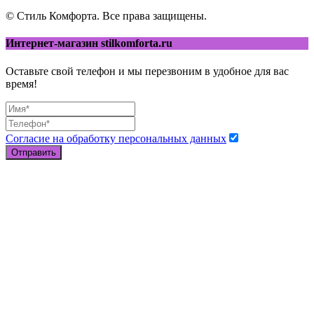
© Стиль Комфорта. Все права защищены.
Интернет-магазин stilkomforta.ru
Оставьте свой телефон и мы перезвоним в удобное для вас
время!
Согласие на обработку персональных данных
Отправить