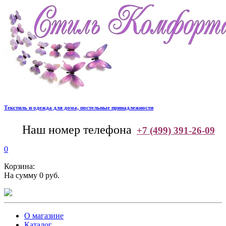
Текстиль и одежда для дома, постельные принадлежности
--
Наш номер телефона
+7 (499) 391-26-09
0
Корзина:
На сумму 0 руб.
О магазине
Каталог