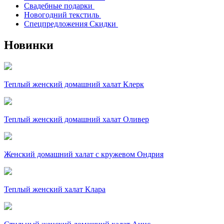
Свадебные подарки
Новогодний текстиль
Спецпредложения Скидки
Новинки
Теплый женский домашний халат Клерк
Теплый женский домашний халат Оливер
Женский домашний халат с кружевом Ондрия
Теплый женский халат Клара