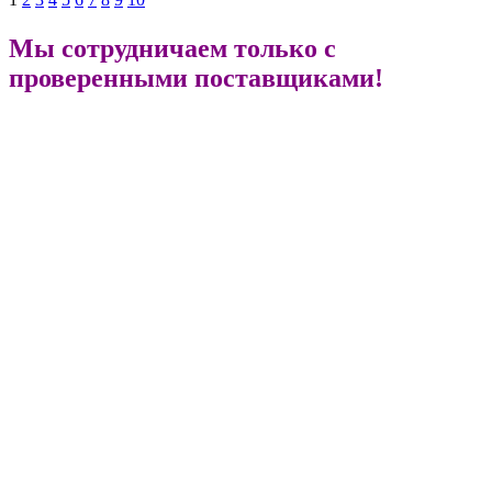
Мы сотрудничаем только с
проверенными поставщиками!