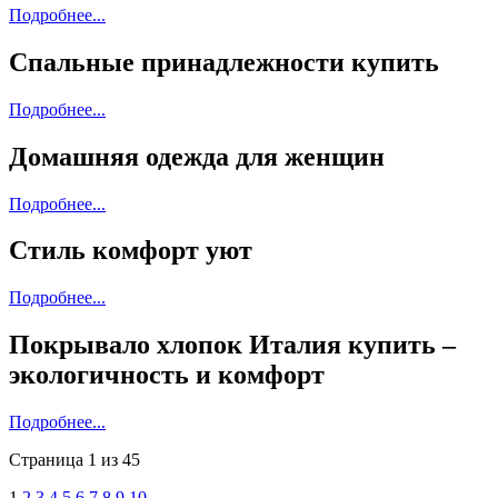
Подробнее...
Спальные принадлежности купить
Подробнее...
Домашняя одежда для женщин
Подробнее...
Стиль комфорт уют
Подробнее...
Покрывало хлопок Италия купить –
экологичность и комфорт
Подробнее...
Страница 1 из 45
1
2
3
4
5
6
7
8
9
10