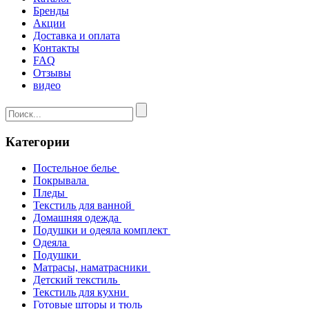
Бренды
Акции
Доставка и оплата
Контакты
FAQ
Отзывы
видео
Категории
Постельное белье
Покрывала
Пледы
Текстиль для ванной
Домашняя одежда
Подушки и одеяла комплект
Одеяла
Подушки
Матрасы, наматрасники
Детский текстиль
Текстиль для кухни
Готовые шторы и тюль