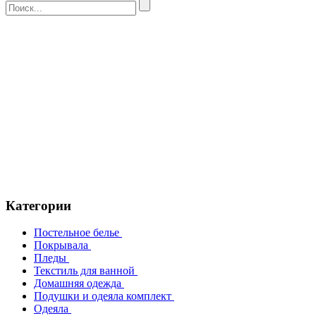
Категории
Постельное белье
Покрывала
Пледы
Текстиль для ванной
Домашняя одежда
Подушки и одеяла комплект
Одеяла