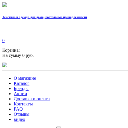
Текстиль и одежда для дома, постельные принадлежности
0
Корзина:
На сумму 0 руб.
О магазине
Каталог
Бренды
Акции
Доставка и оплата
Контакты
FAQ
Отзывы
видео