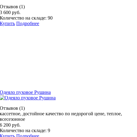
Отзывов (1)
3 600 руб.
Количество на складе: 90
Купить
Подробнее
Одеяло пуховое Рушина
Отзывов (1)
кассетное, достойное качество по недорогой цене, теплое,
всесезонное
6 200 руб.
Количество на складе: 9
Купить
Подробнее