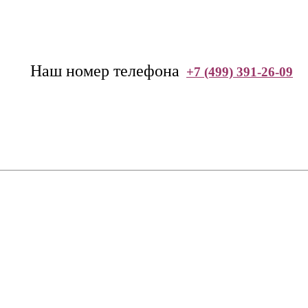
--
Наш номер телефона
+7 (499) 391-26-09