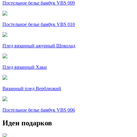
Постельное белье бамбук VBS 009
Постельное белье бамбук VBS 010
Плед вязанный ажурный Шоколад
Плед вязанный Хаки
Вязанный плед Верблюжий
Постельное белье бамбук VBS 006
Идеи подарков