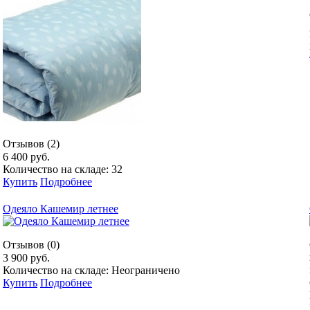
Отзывов (2)
6 400 руб.
Количество на складе: 32
Купить
Подробнее
Одеяло Кашемир летнее
Отзывов (0)
3 900 руб.
Количество на складе: Неограничено
Купить
Подробнее