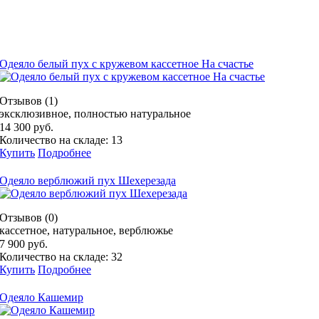
Одеяло белый пух с кружевом кассетное На счастье
Отзывов (1)
эксклюзивное, полностью натуральное
14 300 руб.
Количество на складе: 13
Купить
Подробнее
Одеяло верблюжий пух Шехерезада
Отзывов (0)
кассетное, натуральное, верблюжье
7 900 руб.
Количество на складе: 32
Купить
Подробнее
Одеяло Кашемир