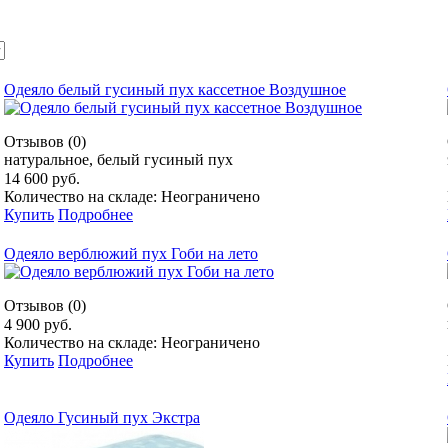
Одеяло белый гусиный пух кассетное Воздушное
Отзывов (0)
натуральное, белый гусиный пух
14 600 руб.
Количество на складе: Неограничено
Купить
Подробнее
Одеяло верблюжий пух Гоби на лето
Отзывов (0)
4 900 руб.
Количество на складе: Неограничено
Купить
Подробнее
Одеяло Гусиный пух Экстра