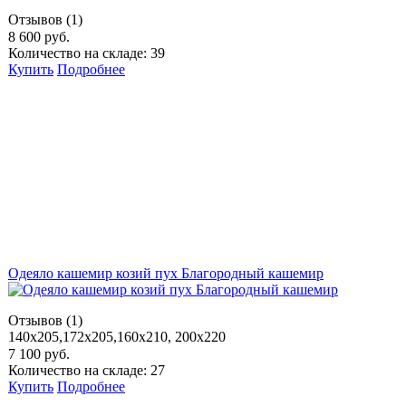
Отзывов (1)
8 600 руб.
Количество на складе: 39
Купить
Подробнее
Одеяло кашемир козий пух Благородный кашемир
Отзывов (1)
140х205,172х205,160х210, 200х220
7 100 руб.
Количество на складе: 27
Купить
Подробнее