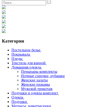
Категории
Постельное белье
Покрывала
Пледы
Текстиль для ванной
Домашняя одежда
Пеньюары комплекты
Ночные сорочки, рубашки
Женские халаты
Женские пижамы
Мужской трикотаж
Подушки и одеяла комплект
Одеяла
Подушки
Матрасы, наматрасники