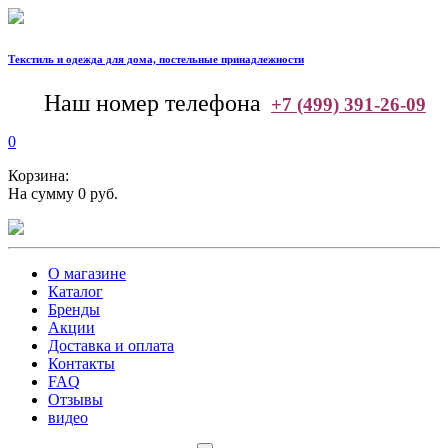
Текстиль и одежда для дома, постельные принадлежности
--
Наш номер телефона
+7 (499) 391-26-09
0
Корзина:
На сумму 0 руб.
О магазине
Каталог
Бренды
Акции
Доставка и оплата
Контакты
FAQ
Отзывы
видео