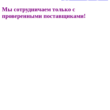
Мы сотрудничаем только с
проверенными поставщиками!