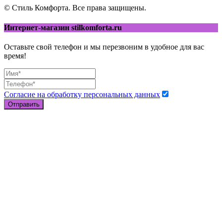
© Стиль Комфорта. Все права защищены.
Интернет-магазин stilkomforta.ru
Оставьте свой телефон и мы перезвоним в удобное для вас
время!
Согласие на обработку персональных данных
Отправить