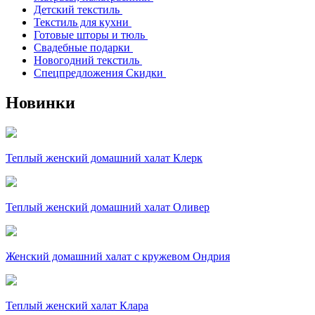
Детский текстиль
Текстиль для кухни
Готовые шторы и тюль
Свадебные подарки
Новогодний текстиль
Спецпредложения Скидки
Новинки
Теплый женский домашний халат Клерк
Теплый женский домашний халат Оливер
Женский домашний халат с кружевом Ондрия
Теплый женский халат Клара