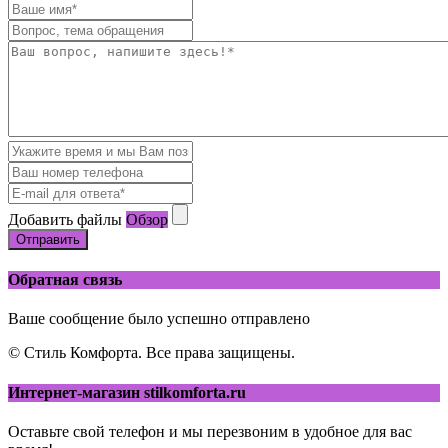
Добавить файлы
Обзор
Отправить
Обратная связь
Ваше сообщение было успешно отправлено
© Стиль Комфорта. Все права защищены.
Интернет-магазин stilkomforta.ru
Оставьте свой телефон и мы перезвоним в удобное для вас