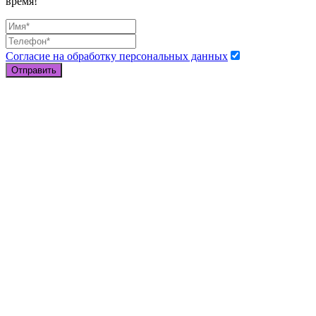
время!
Согласие на обработку персональных данных
Отправить