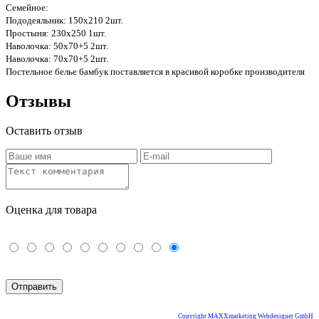
Семейное:
Пододеяльник: 150х210 2шт.
Простыня: 230х250 1шт.
Наволочка: 50х70+5 2шт.
Наволочка: 70х70+5 2шт.
Постельное белье бамбук поставляется в красивой коробке производителя
Отзывы
Оставить отзыв
Оценка для товара
Copyright MAXXmarketing Webdesigner GmbH