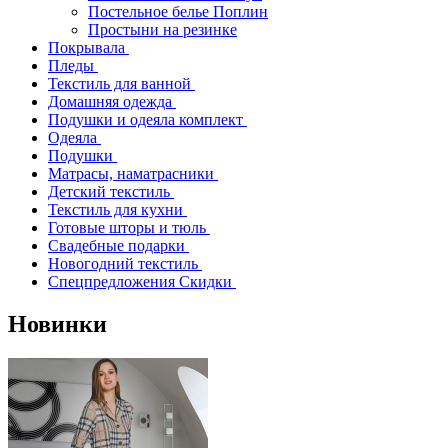
Постельное белье Поплин
Простыни на резинке
Покрывала
Пледы
Текстиль для ванной
Домашняя одежда
Подушки и одеяла комплект
Одеяла
Подушки
Матрасы, наматрасники
Детский текстиль
Текстиль для кухни
Готовые шторы и тюль
Свадебные подарки
Новогодний текстиль
Спецпредложения Скидки
Новинки