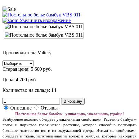
Увеличить изображение
Производитель: Valtery
Старая цена:
5 600 руб.
Цена:
4 700 руб.
Количество на складе:
14
В корзину
Описание
Отзывы
Постельное белье бамбук - уникально, экологично, удобно!
Бамбуковое волокно обладает уникальными свойствами. Растение бамбук –
полое и пористое травянистое растение, которое способно поглощать
большое количество влаги из окружающей среды. Этими же свойствами
обладает и ткань, изготовленная из волокон бамбука, которые находятся