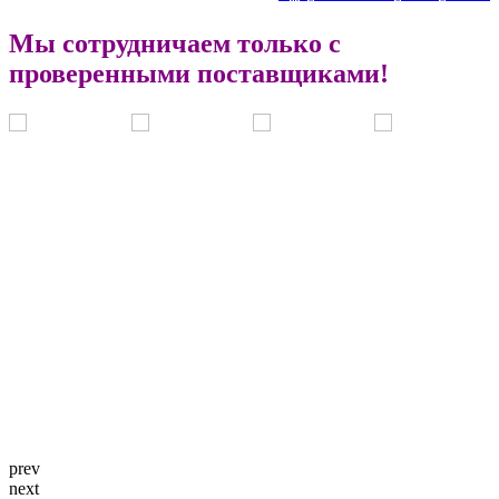
Мы сотрудничаем только с
проверенными поставщиками!
prev
next