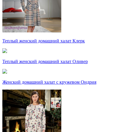
Теплый женский домашний халат Клерк
Теплый женский домашний халат Оливер
Женский домашний халат с кружевом Ондрия