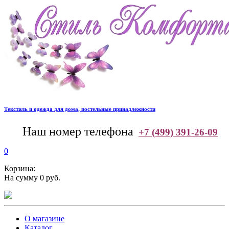
Текстиль и одежда для дома, постельные принадлежности
--
Наш номер телефона
+7 (499) 391-26-09
0
Корзина:
На сумму 0 руб.
О магазине
Каталог