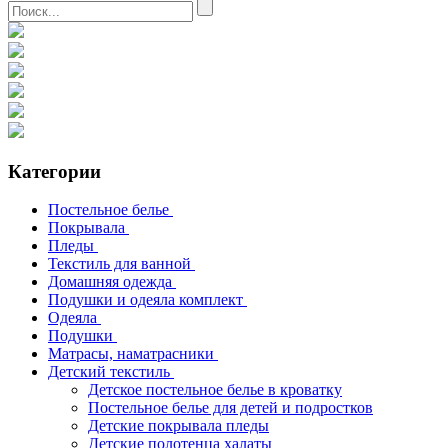
Категории
Постельное белье
Покрывала
Пледы
Текстиль для ванной
Домашняя одежда
Подушки и одеяла комплект
Одеяла
Подушки
Матрасы, наматрасники
Детский текстиль
Детское постельное белье в кроватку
Постельное белье для детей и подростков
Детские покрывала пледы
Детские полотенца халаты