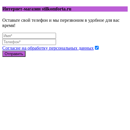
Интернет-магазин stilkomforta.ru
Оставьте свой телефон и мы перезвоним в удобное для вас
время!
Согласие на обработку персональных данных
Отправить