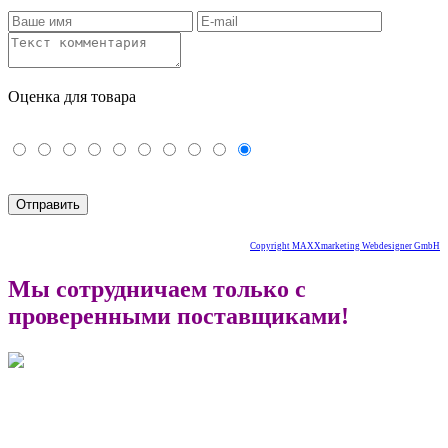
Оценка для товара
Copyright MAXXmarketing Webdesigner GmbH
Мы сотрудничаем только с
проверенными поставщиками!