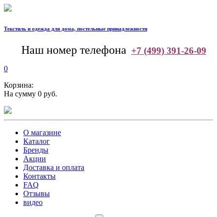
Текстиль и одежда для дома, постельные принадлежности
--
Наш номер телефона
+7 (499) 391-26-09
0
Корзина:
На сумму 0 руб.
О магазине
Каталог
Бренды
Акции
Доставка и оплата
Контакты
FAQ
Отзывы
видео