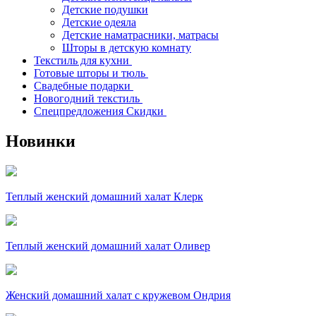
Детские подушки
Детские одеяла
Детские наматрасники, матрасы
Шторы в детскую комнату
Текстиль для кухни
Готовые шторы и тюль
Свадебные подарки
Новогодний текстиль
Спецпредложения Скидки
Новинки
Теплый женский домашний халат Клерк
Теплый женский домашний халат Оливер
Женский домашний халат с кружевом Ондрия