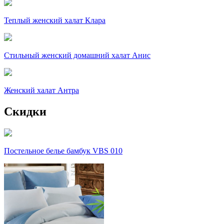
Теплый женский халат Клара
Стильный женский домашний халат Анис
Женский халат Антра
Скидки
Постельное белье бамбук VBS 010