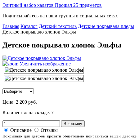
Элитный набор халатов Прошал 25 предметов
Подписывайтесь на наши группы в социальных сетях
Главная
Каталог
Детский текстиль
Детские покрывала пледы
Детское покрывало хлопок Эльфы
Детское покрывало хлопок Эльфы
Увеличить изображение
Цена:
2 200 руб.
Количество на складе:
7
В корзину
Описание
Отзывы
Покрывало для детской кровати обязательно понравиться вашей девочке