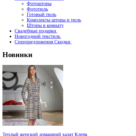
Фотошторы
Фототюль
Готовый тюль
Комплекты шторы и тюль
Шторы в комнату
Свадебные подарки
Новогодний текстиль
Спецпредложения Скидки
Новинки
Теплый женский домашний халат Клерк