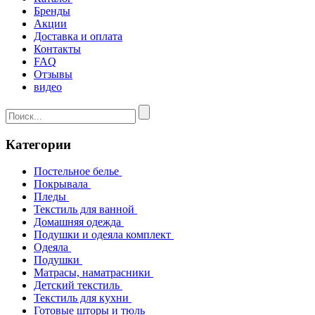
Бренды
Акции
Доставка и оплата
Контакты
FAQ
Отзывы
видео
Категории
Постельное белье
Покрывала
Пледы
Текстиль для ванной
Домашняя одежда
Подушки и одеяла комплект
Одеяла
Подушки
Матрасы, наматрасники
Детский текстиль
Текстиль для кухни
Готовые шторы и тюль