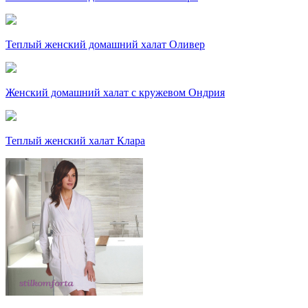
Теплый женский домашний халат Оливер
Женский домашний халат с кружевом Ондрия
Теплый женский халат Клара