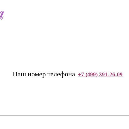
--
Наш номер телефона
+7 (499) 391-26-09