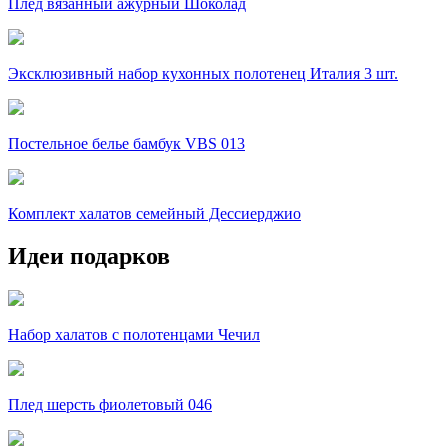
Плед вязанный ажурный Шоколад
Эксклюзивный набор кухонных полотенец Италия 3 шт.
Постельное белье бамбук VBS 013
Комплект халатов семейный Дессиерджио
Идеи подарков
Набор халатов с полотенцами Чечил
Плед шерсть фиолетовый 046