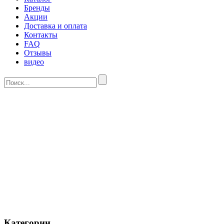
Бренды
Акции
Доставка и оплата
Контакты
FAQ
Отзывы
видео
Категории