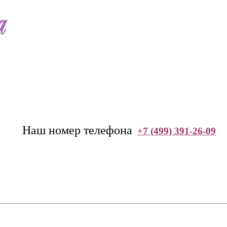
--
Наш номер телефона
+7 (499) 391-26-09