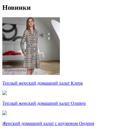
Новинки
Теплый женский домашний халат Клерк
Теплый женский домашний халат Оливер
Женский домашний халат с кружевом Ондрия