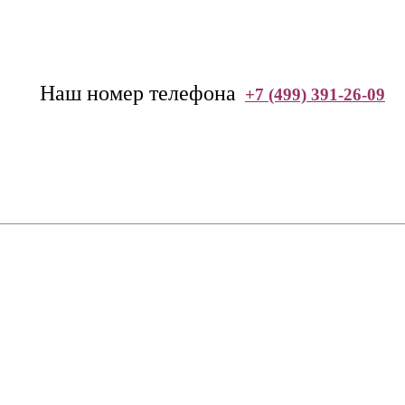
--
Наш номер телефона
+7 (499) 391-26-09