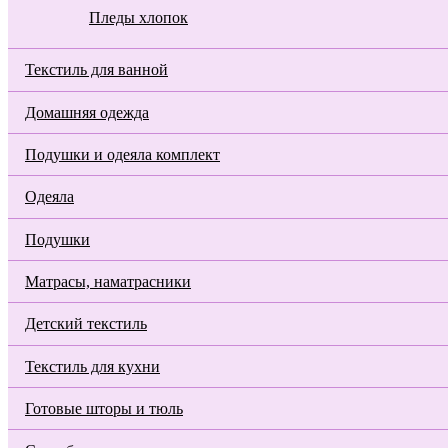
Пледы хлопок
Текстиль для ванной
Домашняя одежда
Подушки и одеяла комплект
Одеяла
Подушки
Матрасы, наматрасники
Детский текстиль
Текстиль для кухни
Готовые шторы и тюль