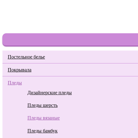
Постельное белье
Покрывала
Пледы
Дизайнерские пледы
Пледы шерсть
Пледы вязаные
Пледы бамбук