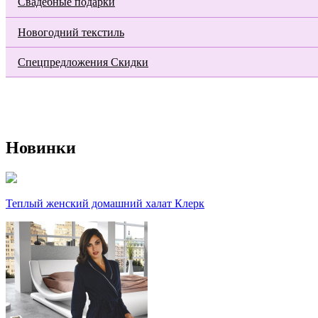
Свадебные подарки
Новогодний текстиль
Спецпредложения Скидки
Новинки
Теплый женский домашний халат Клерк