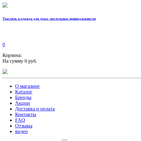
Текстиль и одежда для дома, постельные принадлежности
0
Корзина:
На сумму 0 руб.
О магазине
Каталог
Бренды
Акции
Доставка и оплата
Контакты
FAQ
Отзывы
видео