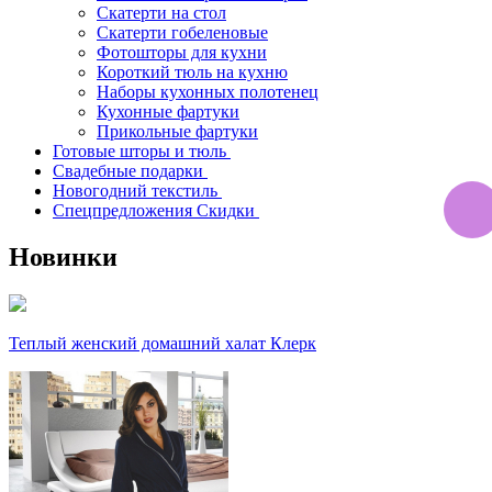
Скатерти на стол
Скатерти гобеленовые
Фотошторы для кухни
Короткий тюль на кухню
Наборы кухонных полотенец
Кухонные фартуки
Прикольные фартуки
Готовые шторы и тюль
Свадебные подарки
Новогодний текстиль
Спецпредложения Скидки
Новинки
Теплый женский домашний халат Клерк