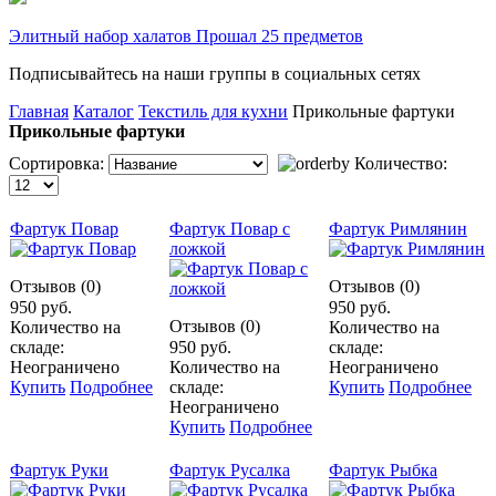
Элитный набор халатов Прошал 25 предметов
Подписывайтесь на наши группы в социальных сетях
Главная
Каталог
Текстиль для кухни
Прикольные фартуки
Прикольные фартуки
Сортировка:
Количество:
Фартук Повар
Фартук Повар с
Фартук Римлянин
ложкой
Отзывов (0)
Отзывов (0)
950 руб.
950 руб.
Отзывов (0)
Количество на
Количество на
складе:
950 руб.
складе:
Неограничено
Количество на
Неограничено
Купить
Подробнее
складе:
Купить
Подробнее
Неограничено
Купить
Подробнее
Фартук Руки
Фартук Русалка
Фартук Рыбка