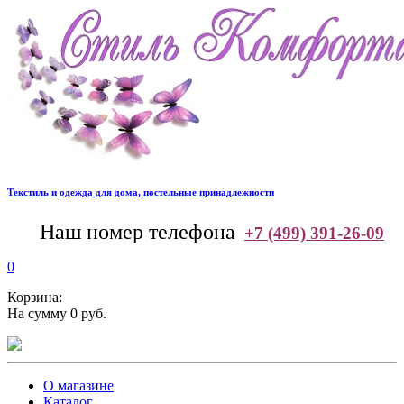
Текстиль и одежда для дома, постельные принадлежности
--
Наш номер телефона
+7 (499) 391-26-09
0
Корзина:
На сумму 0 руб.
О магазине
Каталог