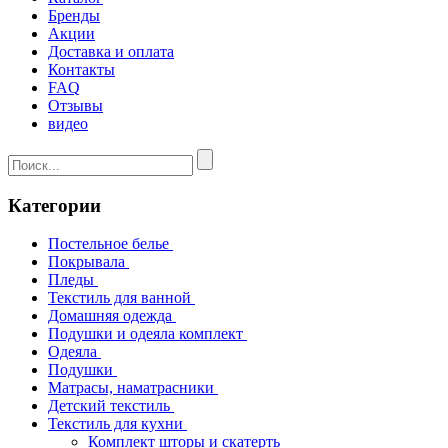
Бренды
Акции
Доставка и оплата
Контакты
FAQ
Отзывы
видео
Категории
Постельное белье
Покрывала
Пледы
Текстиль для ванной
Домашняя одежда
Подушки и одеяла комплект
Одеяла
Подушки
Матрасы, наматрасники
Детский текстиль
Текстиль для кухни
Комплект шторы и скатерть