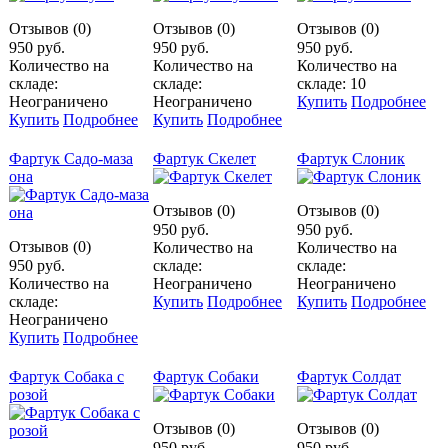
Отзывов (0)
Отзывов (0)
Отзывов (0)
950 руб.
950 руб.
950 руб.
Количество на
Количество на
Количество на
складе:
складе:
складе: 10
Неограничено
Неограничено
Купить
Подробнее
Купить
Подробнее
Купить
Подробнее
Фартук Садо-маза
Фартук Скелет
Фартук Слоник
она
Отзывов (0)
Отзывов (0)
950 руб.
950 руб.
Отзывов (0)
Количество на
Количество на
950 руб.
складе:
складе:
Количество на
Неограничено
Неограничено
складе:
Купить
Подробнее
Купить
Подробнее
Неограничено
Купить
Подробнее
Фартук Собака с
Фартук Собаки
Фартук Солдат
розой
Отзывов (0)
Отзывов (0)
950 руб.
950 руб.