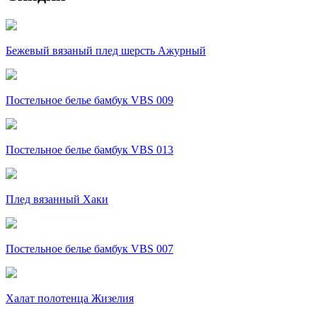
Бежевый вязаный плед шерсть Ажурный
Постельное белье бамбук VBS 009
Постельное белье бамбук VBS 013
Плед вязанный Хаки
Постельное белье бамбук VBS 007
Халат полотенца Жизелия