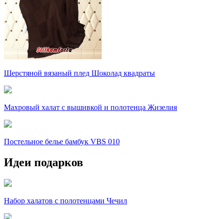
Шерстяной вязаный плед Шоколад квадраты
Махровый халат с вышивкой и полотенца Жизелия
Постельное белье бамбук VBS 010
Идеи подарков
Набор халатов с полотенцами Чечил