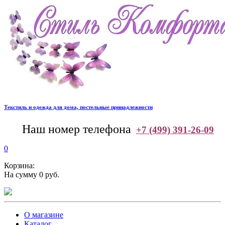
Текстиль и одежда для дома, постельные принадлежности
--
Наш номер телефона
+7 (499) 391-26-09
0
Корзина:
На сумму 0 руб.
О магазине
Каталог