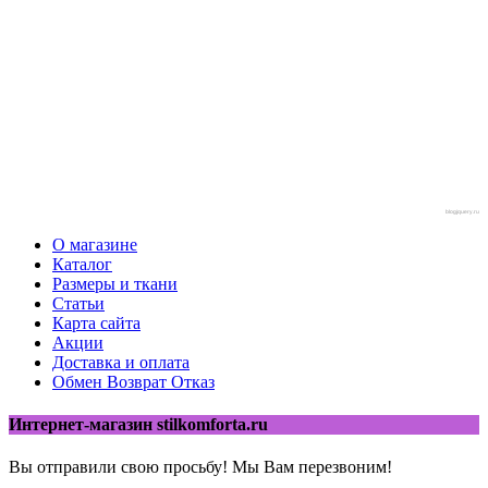
blogjquery.ru
О магазине
Каталог
Размеры и ткани
Статьи
Карта сайта
Акции
Доставка и оплата
Обмен Возврат Отказ
Интернет-магазин stilkomforta.ru
Вы отправили свою просьбу! Мы Вам перезвоним!