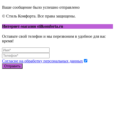
Ваше сообщение было успешно отправлено
© Стиль Комфорта. Все права защищены.
Интернет-магазин stilkomforta.ru
Оставьте свой телефон и мы перезвоним в удобное для вас
время!
Согласие на обработку персональных данных
Отправить