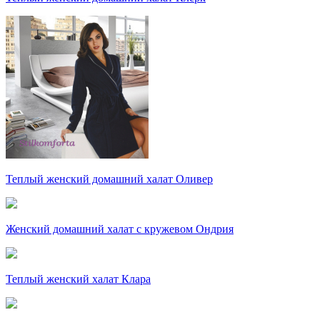
Теплый женский домашний халат Оливер
Женский домашний халат с кружевом Ондрия
Теплый женский халат Клара