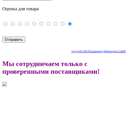
Оценка для товара
Copyright MAXXmarketing Webdesigner GmbH
Мы сотрудничаем только с
проверенными поставщиками!