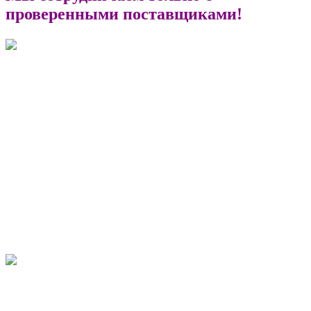
проверенными поставщиками!