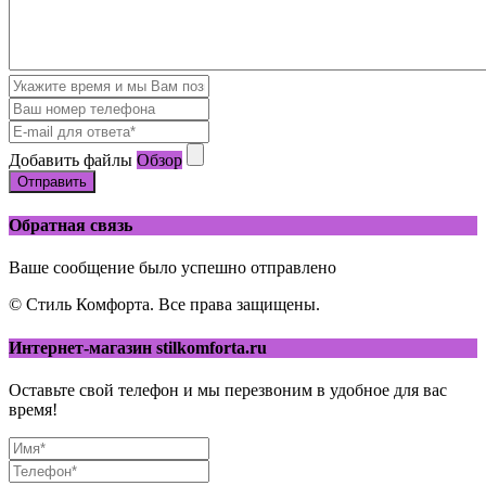
Добавить файлы
Обзор
Отправить
Обратная связь
Ваше сообщение было успешно отправлено
© Стиль Комфорта. Все права защищены.
Интернет-магазин stilkomforta.ru
Оставьте свой телефон и мы перезвоним в удобное для вас
время!