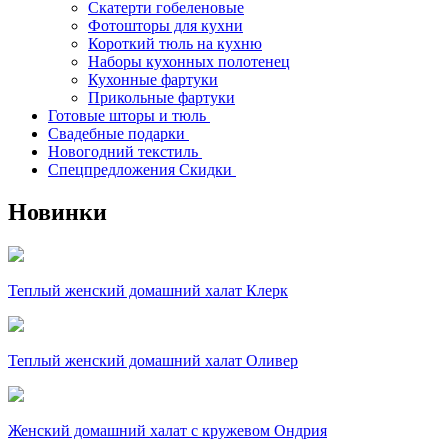
Скатерти гобеленовые
Фотошторы для кухни
Короткий тюль на кухню
Наборы кухонных полотенец
Кухонные фартуки
Прикольные фартуки
Готовые шторы и тюль
Свадебные подарки
Новогодний текстиль
Спецпредложения Скидки
Новинки
Теплый женский домашний халат Клерк
Теплый женский домашний халат Оливер
Женский домашний халат с кружевом Ондрия