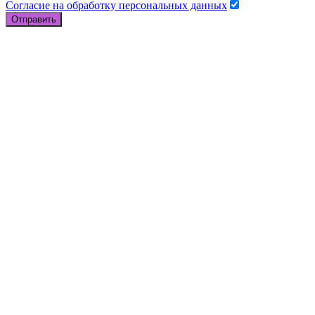
Согласие на обработку персональных данных
Отправить