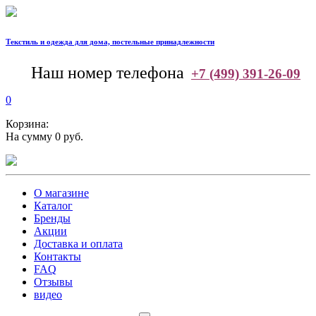
Текстиль и одежда для дома, постельные принадлежности
--
Наш номер телефона
+7 (499) 391-26-09
0
Корзина:
На сумму 0 руб.
О магазине
Каталог
Бренды
Акции
Доставка и оплата
Контакты
FAQ
Отзывы
видео