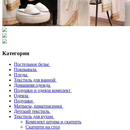
Категории
Постельное белье
Покрывала
Пледы
Текстиль для ванной
Домашняя одежда
Подушки и одеяла комплект
Одеяла
Подушки
Матрасы, наматрасники
Детский текстиль
Текстиль для кухни
Комплект шторы и скатерть
Скатерти на стол