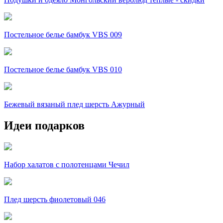
Постельное белье бамбук VBS 009
Постельное белье бамбук VBS 010
Бежевый вязаный плед шерсть Ажурный
Идеи подарков
Набор халатов с полотенцами Чечил
Плед шерсть фиолетовый 046