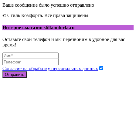
Ваше сообщение было успешно отправлено
© Стиль Комфорта. Все права защищены.
Интернет-магазин stilkomforta.ru
Оставьте свой телефон и мы перезвоним в удобное для вас
время!
Согласие на обработку персональных данных
Отправить