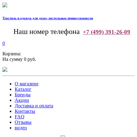
Текстиль и одежда для дома, постельные принадлежности
--
Наш номер телефона
+7 (499) 391-26-09
0
Корзина:
На сумму 0 руб.
О магазине
Каталог
Бренды
Акции
Доставка и оплата
Контакты
FAQ
Отзывы
видео