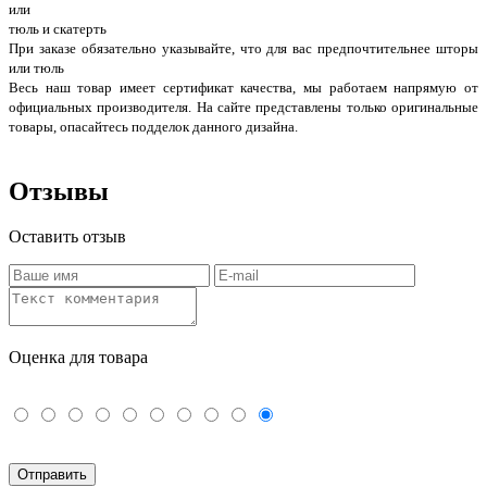
или
тюль и скатерть
При заказе обязательно указывайте, что для вас предпочтительнее шторы
или тюль
Весь наш товар имеет сертификат качества, мы работаем напрямую от
официальных производителя. На сайте представлены только оригинальные
товары, опасайтесь подделок данного дизайна.
Отзывы
Оставить отзыв
Оценка для товара