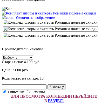
Увеличить изображение
Производитель: Valentina
Старая цена:
4 100 руб.
Цена:
3 600 руб.
Количество на складе:
13
В корзину
Описание
Отзывы
ДЛЯ ПРОСМОТРА КОЛЛЕКЦИИ ПЕРЕЙДИТЕ
В
РАЗДЕЛ