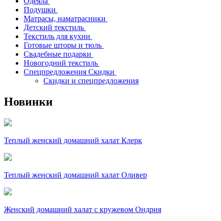
Одеяла
Подушки
Матрасы, наматрасники
Детский текстиль
Текстиль для кухни
Готовые шторы и тюль
Свадебные подарки
Новогодний текстиль
Спецпредложения Скидки
Скидки и спецпредложения
Новинки
Теплый женский домашний халат Клерк
Теплый женский домашний халат Оливер
Женский домашний халат с кружевом Ондрия