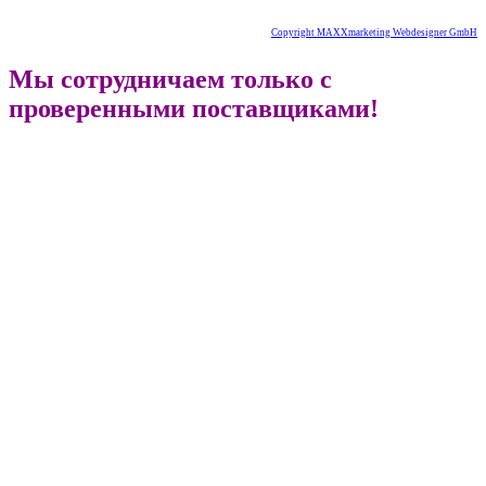
Copyright MAXXmarketing Webdesigner GmbH
Мы сотрудничаем только с
проверенными поставщиками!