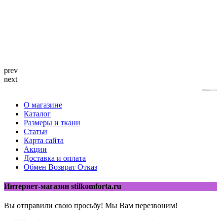
prev
next
blogjquery.ru
О магазине
Каталог
Размеры и ткани
Статьи
Карта сайта
Акции
Доставка и оплата
Обмен Возврат Отказ
Интернет-магазин stilkomforta.ru
Вы отправили свою просьбу! Мы Вам перезвоним!