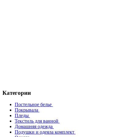
Категории
Постельное белье
Покрывала
Пледы
Текстиль для ванной
Домашняя одежда
Подушки и одеяла комплект