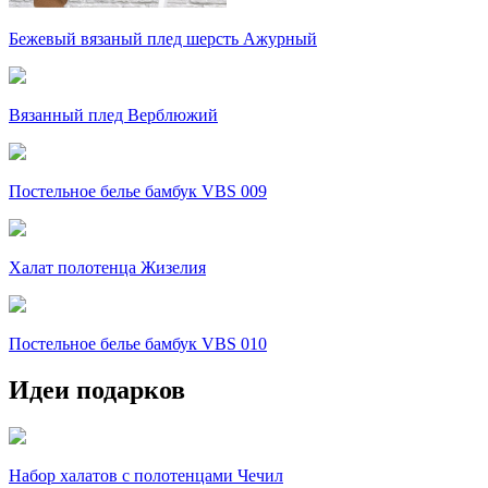
Бежевый вязаный плед шерсть Ажурный
Вязанный плед Верблюжий
Постельное белье бамбук VBS 009
Халат полотенца Жизелия
Постельное белье бамбук VBS 010
Идеи подарков
Набор халатов с полотенцами Чечил