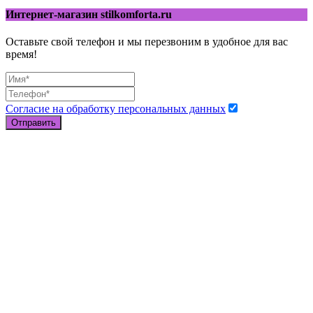
Интернет-магазин stilkomforta.ru
Оставьте свой телефон и мы перезвоним в удобное для вас
время!
Согласие на обработку персональных данных
Отправить