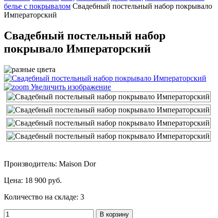
белье с покрывалом
Свадебный постельный набор покрывало
Императорский
Свадебный постельный набор
покрывало Императорский
Увеличить изображение
Производитель: Maison Dor
Цена:
18 900 руб.
Количество на складе:
3
В корзину