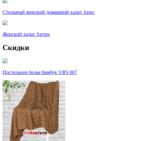
Стильный женский домашний халат Анис
Женский халат Антра
Скидки
Постельное белье бамбук VBS 007