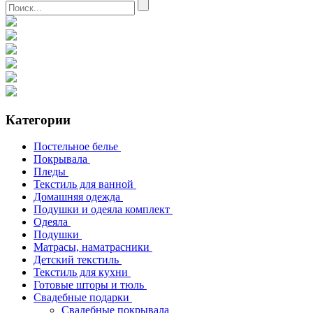
Категории
Постельное белье
Покрывала
Пледы
Текстиль для ванной
Домашняя одежда
Подушки и одеяла комплект
Одеяла
Подушки
Матрасы, наматрасники
Детский текстиль
Текстиль для кухни
Готовые шторы и тюль
Свадебные подарки
Свадебные покрывала