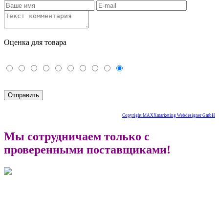
Оценка для товара
Copyright MAXXmarketing Webdesigner GmbH
Мы сотрудничаем только с
проверенными поставщиками!