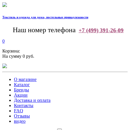
Текстиль и одежда для дома, постельные принадлежности
--
Наш номер телефона
+7 (499) 391-26-09
0
Корзина:
На сумму 0 руб.
О магазине
Каталог
Бренды
Акции
Доставка и оплата
Контакты
FAQ
Отзывы
видео