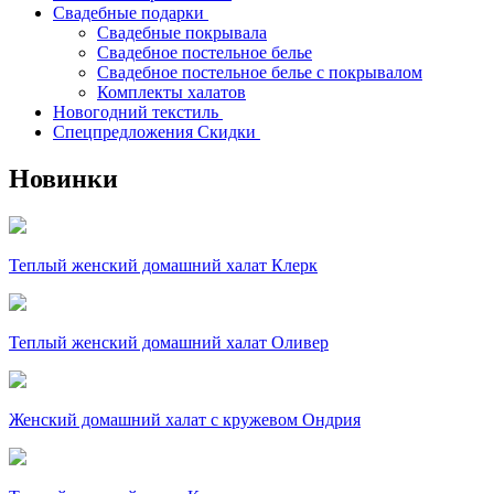
Свадебные подарки
Свадебные покрывала
Свадебное постельное белье
Свадебное постельное белье с покрывалом
Комплекты халатов
Новогодний текстиль
Спецпредложения Скидки
Новинки
Теплый женский домашний халат Клерк
Теплый женский домашний халат Оливер
Женский домашний халат с кружевом Ондрия