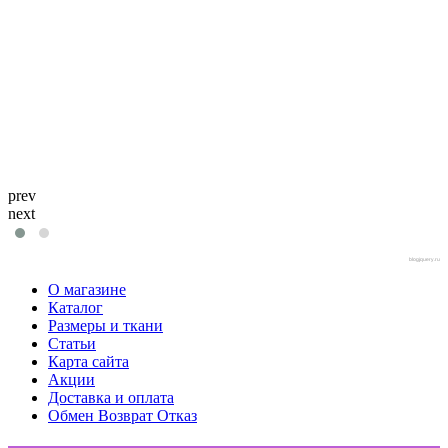
prev
next
blogjquery.ru
О магазине
Каталог
Размеры и ткани
Статьи
Карта сайта
Акции
Доставка и оплата
Обмен Возврат Отказ