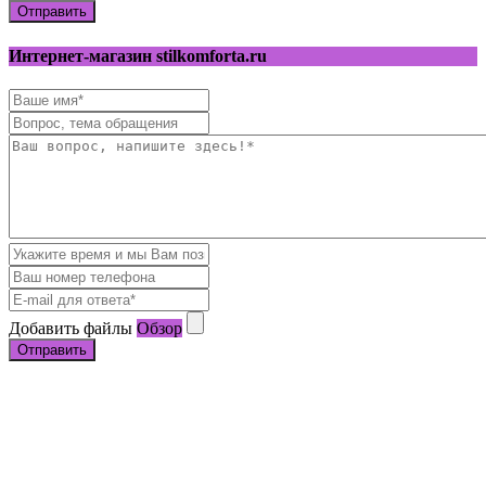
Отправить
Интернет-магазин stilkomforta.ru
Добавить файлы
Обзор
Отправить