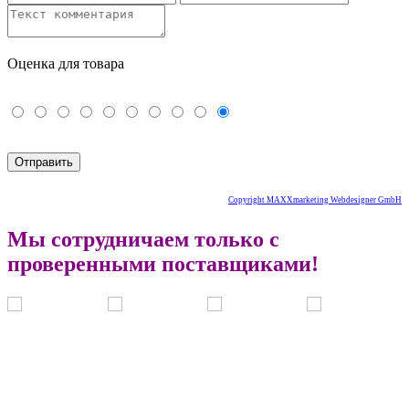
Оценка для товара
Copyright MAXXmarketing Webdesigner GmbH
Мы сотрудничаем только с
проверенными поставщиками!