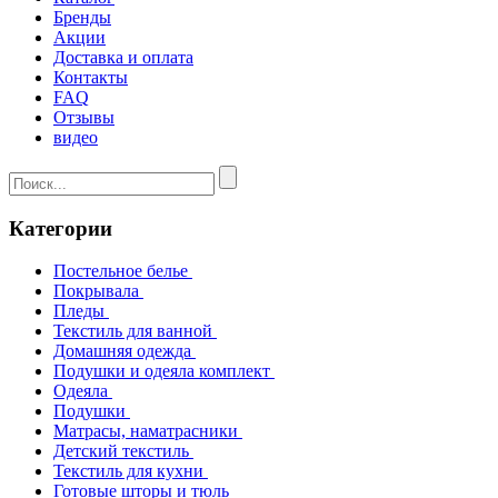
Бренды
Акции
Доставка и оплата
Контакты
FAQ
Отзывы
видео
Категории
Постельное белье
Покрывала
Пледы
Текстиль для ванной
Домашняя одежда
Подушки и одеяла комплект
Одеяла
Подушки
Матрасы, наматрасники
Детский текстиль
Текстиль для кухни
Готовые шторы и тюль