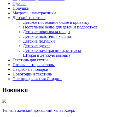
Одеяла
Подушки
Матрасы, наматрасники
Детский текстиль
Детское постельное белье в кроватку
Постельное белье для детей и подростков
Детские покрывала пледы
Детские полотенца халаты
Детские подушки
Детские одеяла
Детские наматрасники, матрасы
Шторы в детскую комнату
Текстиль для кухни
Готовые шторы и тюль
Свадебные подарки
Новогодний текстиль
Спецпредложения Скидки
Новинки
Теплый женский домашний халат Клерк