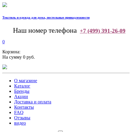
Текстиль и одежда для дома, постельные принадлежности
--
Наш номер телефона
+7 (499) 391-26-09
0
Корзина:
На сумму 0 руб.
О магазине
Каталог
Бренды
Акции
Доставка и оплата
Контакты
FAQ
Отзывы
видео