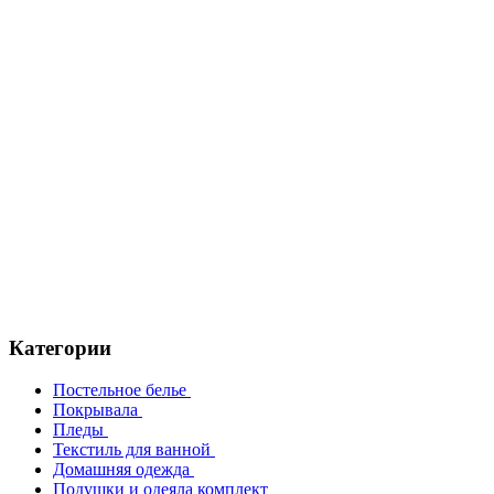
Категории
Постельное белье
Покрывала
Пледы
Текстиль для ванной
Домашняя одежда
Подушки и одеяла комплект