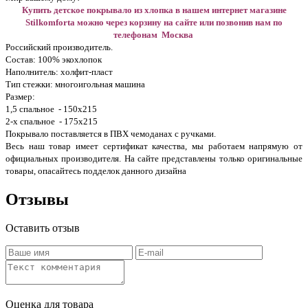
Купить детское покрывало из хлопка в нашем интернет магазине
Stilkomforta можно через корзину на сайте или позвонив нам по
телефонам Москва
Российский производитель.
Состав: 100% экохлопок
Наполнитель: холфит-пласт
Тип стежки: многоигольная машина
Размер:
1,5 спальное - 150х215
2-х спальное - 175х215
Покрывало поставляется в ПВХ чемоданах с ручками.
Весь наш товар имеет сертификат качества, мы работаем напрямую от
официальных производителя. На сайте представлены только оригинальные
товары, опасайтесь подделок данного дизайна
Отзывы
Оставить отзыв
Оценка для товара