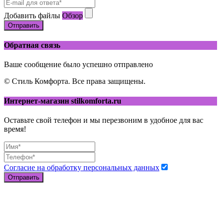
Добавить файлы
Обзор
Отправить
Обратная связь
Ваше сообщение было успешно отправлено
© Стиль Комфорта. Все права защищены.
Интернет-магазин stilkomforta.ru
Оставьте свой телефон и мы перезвоним в удобное для вас
время!
Согласие на обработку персональных данных
Отправить