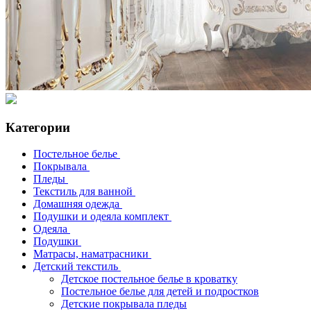
Категории
Постельное белье
Покрывала
Пледы
Текстиль для ванной
Домашняя одежда
Подушки и одеяла комплект
Одеяла
Подушки
Матрасы, наматрасники
Детский текстиль
Детское постельное белье в кроватку
Постельное белье для детей и подростков
Детские покрывала пледы