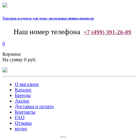
Текстиль и одежда для дома, постельные принадлежности
--
Наш номер телефона
+7 (499) 391-26-09
0
Корзина:
На сумму 0 руб.
О магазине
Каталог
Бренды
Акции
Доставка и оплата
Контакты
FAQ
Отзывы
видео