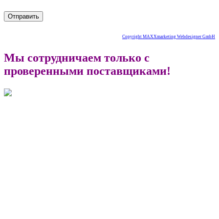
Copyright MAXXmarketing Webdesigner GmbH
Мы сотрудничаем только с
проверенными поставщиками!