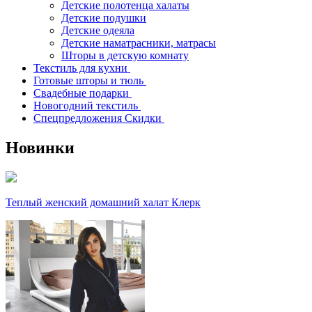
Детские полотенца халаты
Детские подушки
Детские одеяла
Детские наматрасники, матрасы
Шторы в детскую комнату
Текстиль для кухни
Готовые шторы и тюль
Свадебные подарки
Новогодний текстиль
Спецпредложения Скидки
Новинки
Теплый женский домашний халат Клерк