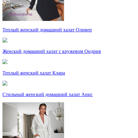
Теплый женский домашний халат Оливер
Женский домашний халат с кружевом Ондрия
Теплый женский халат Клара
Стильный женский домашний халат Анис