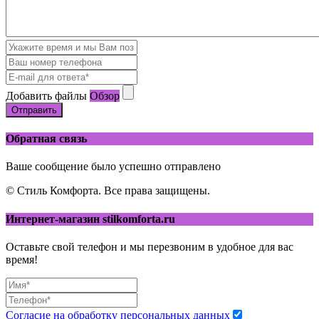
Добавить файлы
Обзор
Отправить
Обратная связь
Ваше сообщение было успешно отправлено
© Стиль Комфорта. Все права защищены.
Интернет-магазин stilkomforta.ru
Оставьте свой телефон и мы перезвоним в удобное для вас
время!
Согласие на обработку персональных данных