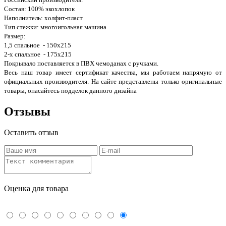
Состав: 100% экохлопок
Наполнитель: холфит-пласт
Тип стежки: многоигольная машина
Размер:
1,5 спальное - 150х215
2-х спальное - 175х215
Покрывало поставляется в ПВХ чемоданах с ручками.
Весь наш товар имеет сертификат качества, мы работаем напрямую от
официальных производителя. На сайте представлены только оригинальные
товары, опасайтесь подделок данного дизайна
Отзывы
Оставить отзыв
Оценка для товара