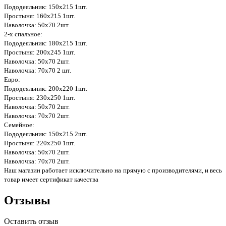
Пододеяльник: 150х215 1шт.
Простыня: 160х215 1шт.
Наволочка: 50х70 2шт.
2-х спальное:
Пододеяльник: 180х215 1шт.
Простыня: 200х245 1шт.
Наволочка: 50х70 2шт.
Наволочка: 70х70 2 шт.
Евро:
Пододеяльник: 200х220 1шт.
Простыня: 230х250 1шт.
Наволочка: 50х70 2шт.
Наволочка: 70х70 2шт.
Семейное:
Пододеяльник: 150х215 2шт.
Простыня: 220х250 1шт.
Наволочка: 50х70 2шт.
Наволочка: 70х70 2шт.
Наш магазин работает исключительно на прямую с производителями, и весь
товар имеет сертификат качества
Отзывы
Оставить отзыв