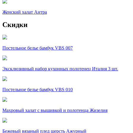
Женский халат Антра
Скидки
Постельное белье бамбук VBS 007
Эксклюзивный набор кухонных полотенец Италия 3 шт.
Постельное белье бамбук VBS 010
Махровый халат с вышивкой и полотенца Жизелия
Бежевый вязаный плед шерсть Ажурный