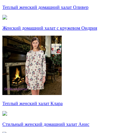
Теплый женский домашний халат Оливер
Женский домашний халат с кружевом Ондрия
Теплый женский халат Клара
Стильный женский домашний халат Анис