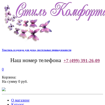
Текстиль и одежда для дома, постельные принадлежности
--
Наш номер телефона
+7 (499) 391-26-09
0
Корзина:
На сумму 0 руб.
О магазине
Каталог