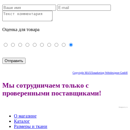
Оценка для товара
Copyright MAXXmarketing Webdesigner GmbH
Мы сотрудничаем только с
проверенными поставщиками!
blogjquery.ru
О магазине
Каталог
Размеры и ткани