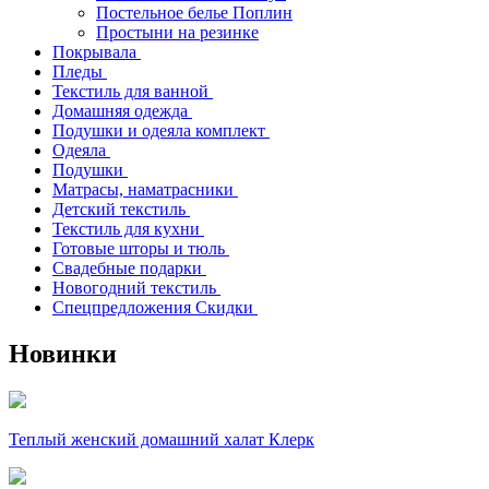
Постельное белье Поплин
Простыни на резинке
Покрывала
Пледы
Текстиль для ванной
Домашняя одежда
Подушки и одеяла комплект
Одеяла
Подушки
Матрасы, наматрасники
Детский текстиль
Текстиль для кухни
Готовые шторы и тюль
Свадебные подарки
Новогодний текстиль
Спецпредложения Скидки
Новинки
Теплый женский домашний халат Клерк