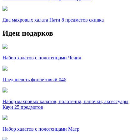
Два махровых халата Нати 8 предметов скидка
Идеи подарков
Набор халатов с полотенцами Чечил
Плед шерсть фиолетовый 046
Набор махровых халатов, полотенца, папочки, аксессуары
Каун 25 предметов
Набор халатов с полотенцами Матр