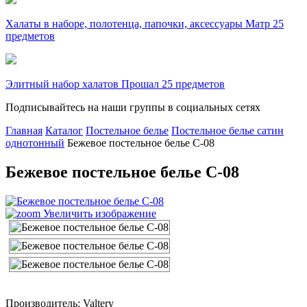
Халаты в наборе, полотенца, папочки, аксессуары Матр 25
предметов
Элитный набор халатов Прошал 25 предметов
Подписывайтесь на наши группы в социальных сетях
Главная
Каталог
Постельное белье
Постельное белье сатин
однотонный
Бежевое постельное белье С-08
Бежевое постельное белье С-08
Увеличить изображение
Производитель: Valtery