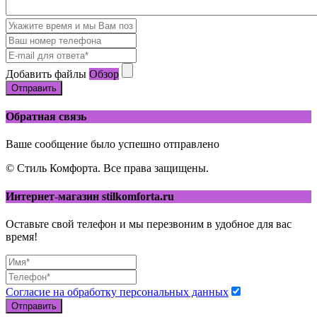
Добавить файлы
Обзор
Отправить
Обратная связь
Ваше сообщение было успешно отправлено
© Стиль Комфорта. Все права защищены.
Интернет-магазин stilkomforta.ru
Оставьте свой телефон и мы перезвоним в удобное для вас
время!
Согласие на обработку персональных данных
Отправить