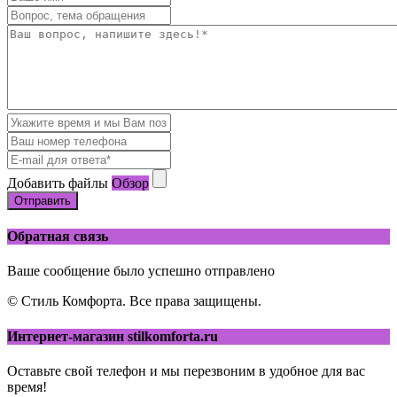
Добавить файлы
Обзор
Отправить
Обратная связь
Ваше сообщение было успешно отправлено
© Стиль Комфорта. Все права защищены.
Интернет-магазин stilkomforta.ru
Оставьте свой телефон и мы перезвоним в удобное для вас
время!