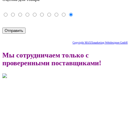
Copyright MAXXmarketing Webdesigner GmbH
Мы сотрудничаем только с
проверенными поставщиками!