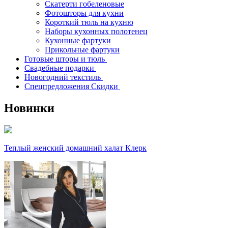
Скатерти гобеленовые
Фотошторы для кухни
Короткий тюль на кухню
Наборы кухонных полотенец
Кухонные фартуки
Прикольные фартуки
Готовые шторы и тюль
Свадебные подарки
Новогодний текстиль
Спецпредложения Скидки
Новинки
Теплый женский домашний халат Клерк