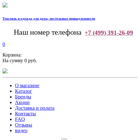
Текстиль и одежда для дома, постельные принадлежности
--
Наш номер телефона
+7 (499) 391-26-09
0
Корзина:
На сумму 0 руб.
О магазине
Каталог
Бренды
Акции
Доставка и оплата
Контакты
FAQ
Отзывы
видео