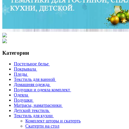
Категории
Постельное белье
Покрывала
Пледы
Текстиль для ванной
Домашняя одежда
Подушки и одеяла комплект
Одеяла
Подушки
Матрасы, наматрасники
Детский текстиль
Текстиль для кухни
Комплект шторы и скатерть
Скатерти на стол