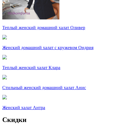
Теплый женский домашний халат Оливер
Женский домашний халат с кружевом Ондрия
Теплый женский халат Клара
Стильный женский домашний халат Анис
Женский халат Антра
Скидки