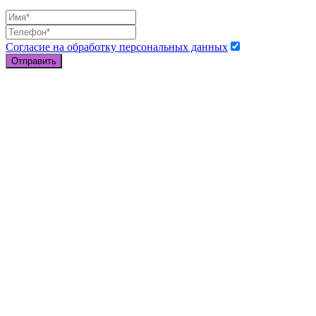
Согласие на обработку персональных данных
Отправить