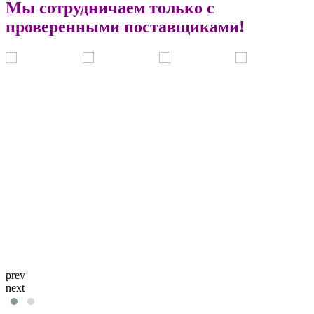
Мы сотрудничаем только с
проверенными поставщиками!
prev
next