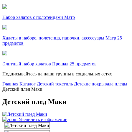
Набор халатов с полотенцами Матр
Халаты в наборе, полотенца, папочки, аксессуары Матр 25
предметов
Элитный набор халатов Прошал 25 предметов
Подписывайтесь на наши группы в социальных сетях
Главная
Каталог
Детский текстиль
Детские покрывала пледы
Детский плед Маки
Детский плед Маки
Увеличить изображение