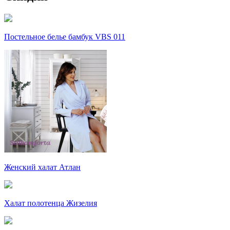
Постельное белье бамбук VBS 011
Женский халат Атлан
Халат полотенца Жизелия