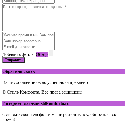
Добавить файлы
Обзор
Отправить
Обратная связь
Ваше сообщение было успешно отправлено
© Стиль Комфорта. Все права защищены.
Интернет-магазин stilkomforta.ru
Оставьте свой телефон и мы перезвоним в удобное для вас
время!