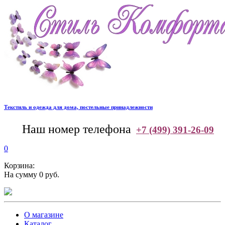
Текстиль и одежда для дома, постельные принадлежности
--
Наш номер телефона
+7 (499) 391-26-09
0
Корзина:
На сумму 0 руб.
О магазине
Каталог