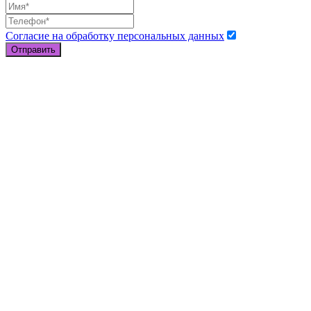
Согласие на обработку персональных данных
Отправить