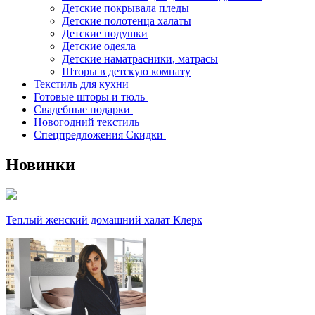
Детские покрывала пледы
Детские полотенца халаты
Детские подушки
Детские одеяла
Детские наматрасники, матрасы
Шторы в детскую комнату
Текстиль для кухни
Готовые шторы и тюль
Свадебные подарки
Новогодний текстиль
Спецпредложения Скидки
Новинки
Теплый женский домашний халат Клерк