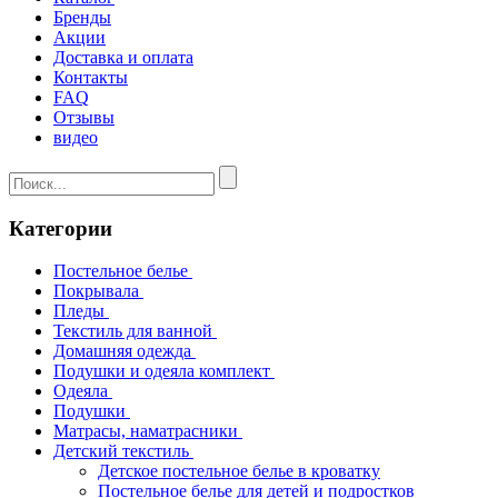
Бренды
Акции
Доставка и оплата
Контакты
FAQ
Отзывы
видео
Категории
Постельное белье
Покрывала
Пледы
Текстиль для ванной
Домашняя одежда
Подушки и одеяла комплект
Одеяла
Подушки
Матрасы, наматрасники
Детский текстиль
Детское постельное белье в кроватку
Постельное белье для детей и подростков