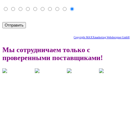
Copyright MAXXmarketing Webdesigner GmbH
Мы сотрудничаем только с
проверенными поставщиками!