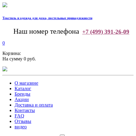
Текстиль и одежда для дома, постельные принадлежности
--
Наш номер телефона
+7 (499) 391-26-09
0
Корзина:
На сумму 0 руб.
О магазине
Каталог
Бренды
Акции
Доставка и оплата
Контакты
FAQ
Отзывы
видео