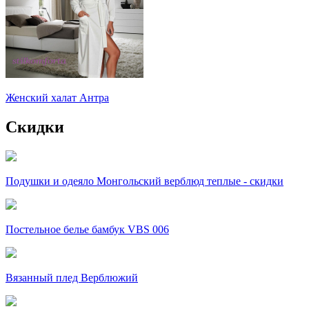
Женский халат Антра
Скидки
Подушки и одеяло Монгольский верблюд теплые - скидки
Постельное белье бамбук VBS 006
Вязанный плед Верблюжий