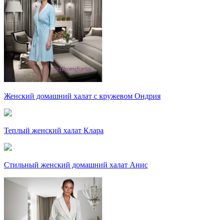
Женский домашний халат с кружевом Ондрия
Теплый женский халат Клара
Стильный женский домашний халат Анис