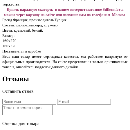
торжества.
Купить парадную скатерть в нашем интернет магазине Stilkomforta
можно через корзину на сайте или позвонив нам по телефонам Москва
Бренд Франция, производитель Турция
Состав: хлопок жаккард, кружево
Цвета: кремовый, белый,
Размер:
160х270
160х320
Поставляется в коробке
Весь наш товар имеет сертификат качества, мы работаем напрямую от
официальных производителя. На сайте представлены только оригинальные
товары, опасайтесь подделок данного дизайна.
Отзывы
Оставить отзыв
Оценка для товара