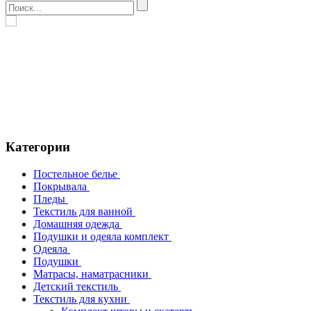
Категории
Постельное белье
Покрывала
Пледы
Текстиль для ванной
Домашняя одежда
Подушки и одеяла комплект
Одеяла
Подушки
Матрасы, наматрасники
Детский текстиль
Текстиль для кухни