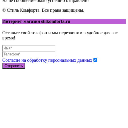
Ваше сообщение было успешно отправлено
© Стиль Комфорта. Все права защищены.
Интернет-магазин stilkomforta.ru
Оставьте свой телефон и мы перезвоним в удобное для вас
время!
Согласие на обработку персональных данных
Отправить