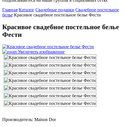
Подписывайтесь на наши группы в социальных сетях
Главная
Каталог
Свадебные подарки
Свадебное постельное
белье
Красивое свадебное постельное белье Фести
Красивое свадебное постельное белье
Фести
Увеличить изображение
Производитель: Maison Dor