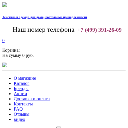
Текстиль и одежда для дома, постельные принадлежности
--
Наш номер телефона
+7 (499) 391-26-09
0
Корзина:
На сумму 0 руб.
О магазине
Каталог
Бренды
Акции
Доставка и оплата
Контакты
FAQ
Отзывы
видео