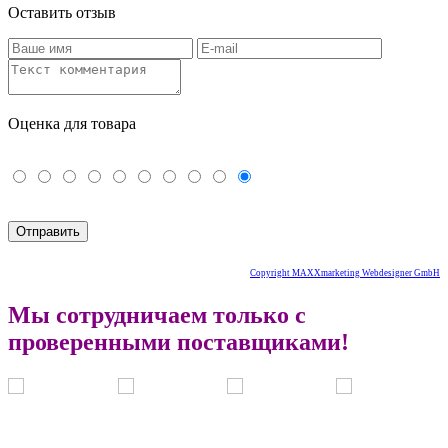
Оставить отзыв
Оценка для товара
Copyright MAXXmarketing Webdesigner GmbH
Мы сотрудничаем только с
проверенными поставщиками!