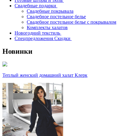
Готовые шторы и тюль
Свадебные подарки
Свадебные покрывала
Свадебное постельное белье
Свадебное постельное белье с покрывалом
Комплекты халатов
Новогодний текстиль
Спецпредложения Скидки
Новинки
Теплый женский домашний халат Клерк