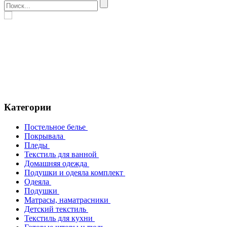
Категории
Постельное белье
Покрывала
Пледы
Текстиль для ванной
Домашняя одежда
Подушки и одеяла комплект
Одеяла
Подушки
Матрасы, наматрасники
Детский текстиль
Текстиль для кухни