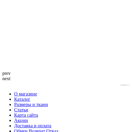
prev
next
blogjquery.ru
О магазине
Каталог
Размеры и ткани
Статьи
Карта сайта
Акции
Доставка и оплата
Обмен Возврат Отказ