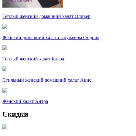
Теплый женский домашний халат Оливер
Женский домашний халат с кружевом Ондрия
Теплый женский халат Клара
Стильный женский домашний халат Анис
Женский халат Антра
Скидки